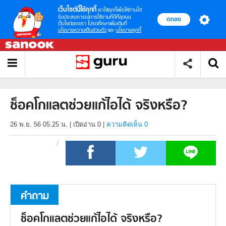
เว็บไซต์นี้ใช้คุกกี้
เราใช้คุกกี้เพื่อให้ท่านได้
รับประสบการณ์การใช้งานที่ดีที่สุดบน
ตกลง
เว็บไซต์ของเรา โปรดศึกษาเพิ่มเติมที่
นโยบายความเป็นส่วนตัว
และ
นโยบายคุกกี้
ช็อคโกแลตช่วยแก้ไอได้ จริงหรือ?
26 พ.ย. 56 05.25 น.
|
เปิดอ่าน
0
|
ความคิดเห็น 0
คำถาม
ช็อคโกแลตช่วยแก้ไอได้ จริงหรือ?