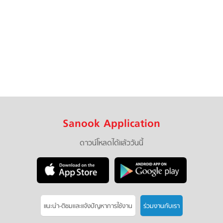
Sanook Application
ดาวน์โหลดได้แล้ววันนี้
แนะนำ-ติชมเเละแจ้งปัญหาการใช้งาน
ร่วมงานกับเรา