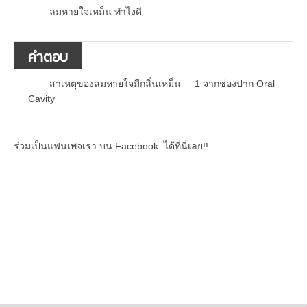
ลมหายใจเหม็น ทำไงดี
คำตอบ
สาเหตุของลมหายใจมีกลิ่นเหม็น 1 จากช่องปาก Oral
Cavity
ร่วมเป็นแฟนเพจเรา บน Facebook..ได้ที่นี่เลย!!