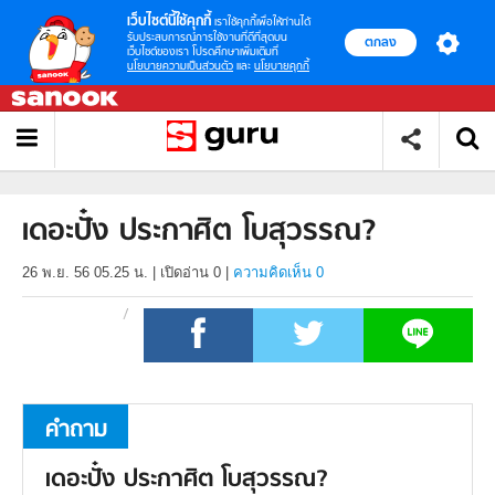
เว็บไซต์นี้ใช้คุกกี้
เราใช้คุกกี้เพื่อให้ท่านได้
รับประสบการณ์การใช้งานที่ดีที่สุดบน
ตกลง
เว็บไซต์ของเรา โปรดศึกษาเพิ่มเติมที่
นโยบายความเป็นส่วนตัว
และ
นโยบายคุกกี้
เดอะปั๋ง ประกาศิต โบสุวรรณ?
26 พ.ย. 56 05.25 น.
|
เปิดอ่าน
0
|
ความคิดเห็น 0
คำถาม
เดอะปั๋ง ประกาศิต โบสุวรรณ?