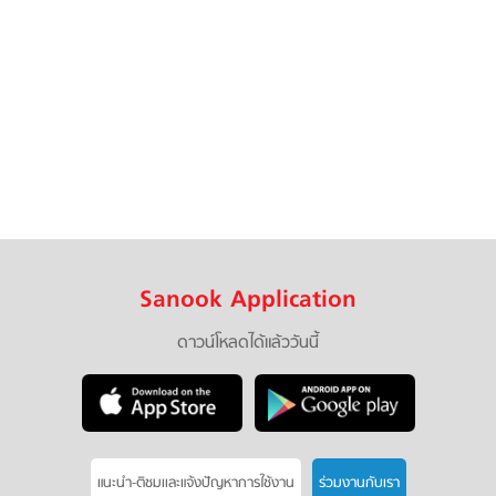
Sanook Application
ดาวน์โหลดได้แล้ววันนี้
แนะนำ-ติชมเเละแจ้งปัญหาการใช้งาน
ร่วมงานกับเรา