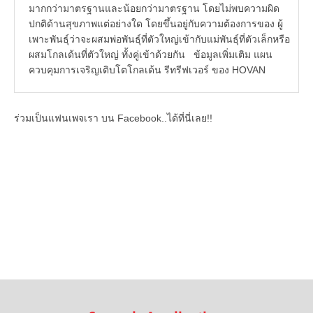
มากกว่ามาตรฐานและน้อยกว่ามาตรฐาน โดยไม่พบความผิด
ปกติด้านสุขภาพแต่อย่างใด โดยขึ้นอยู่กับความต้องการของ ผู้
เพาะพันธุ์ว่าจะผสมพ่อพันธุ์ที่ตัวใหญ่เข้ากับแม่พันธุ์ที่ตัวเล็กหรือ
ผสมโกลเด้นที่ตัวใหญ่ ทั้งคู่เข้าด้วยกัน ข้อมูลเพิ่มเติม แผน
ควบคุมการเจริญเติบโตโกลเด้น รีทรีฟเวอร์ ของ HOVAN
ร่วมเป็นแฟนเพจเรา บน Facebook..ได้ที่นี่เลย!!