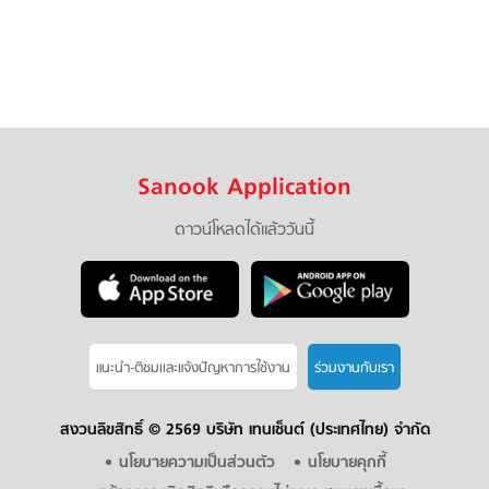
Sanook Application
ดาวน์โหลดได้แล้ววันนี้
แนะนำ-ติชมเเละแจ้งปัญหาการใช้งาน
ร่วมงานกับเรา
สงวนลิขสิทธิ์ ©
2569 บริษัท เทนเซ็นต์ (ประเทศไทย) จำกัด
นโยบายความเป็นส่วนตัว
นโยบายคุกกี้