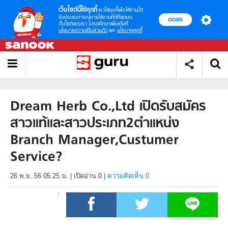
เว็บไซต์นี้ใช้คุกกี้
เราใช้คุกกี้เพื่อให้ท่านได้
รับประสบการณ์การใช้งานที่ดีที่สุดบน
ตกลง
เว็บไซต์ของเรา โปรดศึกษาเพิ่มเติมที่
นโยบายความเป็นส่วนตัว
และ
นโยบายคุกกี้
Dream Herb Co.,Ltd เปิดรับสมัคร
สาวแท้และสาวประเภท2ตำแหน่ง
Branch Manager,Custumer
Service?
26 พ.ย. 56 05.25 น.
|
เปิดอ่าน
0
|
ความคิดเห็น 0