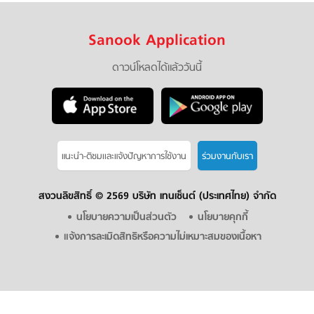
Sanook Application
ดาวน์โหลดได้แล้ววันนี้
แนะนำ-ติชมเเละแจ้งปัญหาการใช้งาน
ร่วมงานกับเรา
สงวนลิขสิทธิ์ ©
2569 บริษัท เทนเซ็นต์ (ประเทศไทย) จำกัด
นโยบายความเป็นส่วนตัว
นโยบายคุกกี้
แจ้งการละเมิดสิทธิหรือความไม่เหมาะสมของเนื้อหา