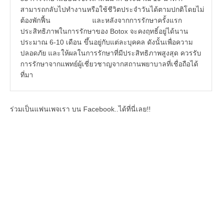
สามารถกลับไปทำงานหรือใช้ชีวิตประจำวันได้ตามปกติโดยไม่
ต้องพักฟื้น และหลังจากการรักษาครั้งแรก
ประสิทธิภาพในการรักษาของ Botox จะคงฤทธิ์อยู่ได้นาน
ประมาณ 6-10 เดือน ขึ้นอยู่กับแต่ละบุคคล ดังนั้นเพื่อความ
ปลอดภัย และให้ผลในการรักษาที่มีประสิทธิภาพสูงสุด ควรรับ
การรักษาจากแพทย์ผู้เชี่ยวชาญจากสถานพยาบาลที่เชื่อถือได้
ที่มา
ร่วมเป็นแฟนเพจเรา บน Facebook..ได้ที่นี่เลย!!