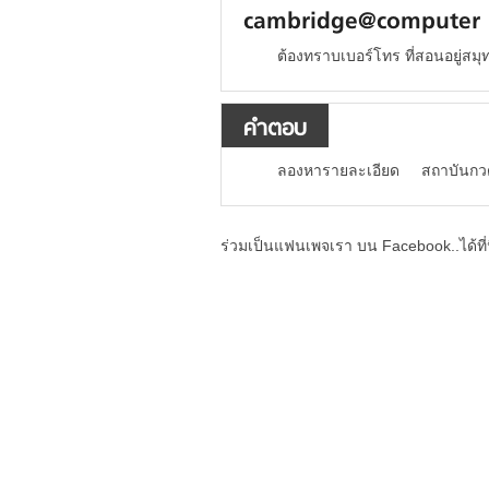
cambridge@computer 
ต้องทราบเบอร์โทร ที่สอนอยู่สม
คำตอบ
ลองหารายละเอียด สถาบันกวดวิ
ร่วมเป็นแฟนเพจเรา บน Facebook..ได้ที่น