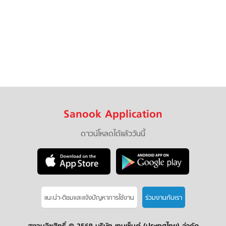
Sanook Application
ดาวน์โหลดได้แล้ววันนี้
แนะนำ-ติชมเเละแจ้งปัญหาการใช้งาน
ร่วมงานกับเรา