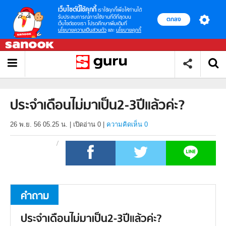
เว็บไซต์นี้ใช้คุกกี้
เราใช้คุกกี้เพื่อให้ท่านได้
รับประสบการณ์การใช้งานที่ดีที่สุดบน
ตกลง
เว็บไซต์ของเรา โปรดศึกษาเพิ่มเติมที่
นโยบายความเป็นส่วนตัว
และ
นโยบายคุกกี้
ประจำเดือนไม่มาเป็น2-3ปีแล้วค่ะ?
26 พ.ย. 56 05.25 น.
|
เปิดอ่าน
0
|
ความคิดเห็น 0
คำถาม
ประจำเดือนไม่มาเป็น2-3ปีแล้วค่ะ?