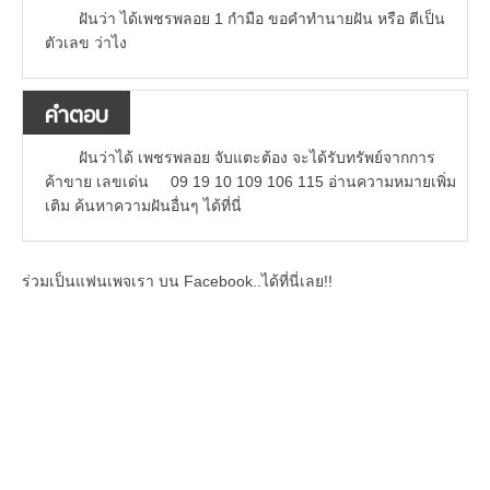
ฝันว่า ได้เพชรพลอย 1 กำมือ ขอคำทำนายฝัน หรือ ตีเป็น
ตัวเลข ว่าไง
คำตอบ
ฝันว่าได้ เพชรพลอย จับแตะต้อง จะได้รับทรัพย์จากการ
ค้าขาย เลขเด่น 09 19 10 109 106 115 อ่านความหมายเพิ่ม
เติม ค้นหาความฝันอื่นๆ ได้ที่นี่
ร่วมเป็นแฟนเพจเรา บน Facebook..ได้ที่นี่เลย!!