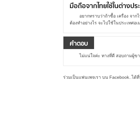
มือถือจากไทยใช้ในต่างปร
อยากทราบว่าถ้าซื้อ เครื่อง จากไ
ต้องทำอย่างไร จะไปใช้ในประเทศอเม
คำตอบ
ไม่แน่ใจค่ะ ทางที่ดี สอบถามผู้ข
ร่วมเป็นแฟนเพจเรา บน Facebook..ได้ที่น