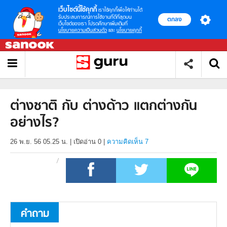
เว็บไซต์นี้ใช้คุกกี้
เราใช้คุกกี้เพื่อให้ท่านได้
รับประสบการณ์การใช้งานที่ดีที่สุดบน
ตกลง
เว็บไซต์ของเรา โปรดศึกษาเพิ่มเติมที่
นโยบายความเป็นส่วนตัว
และ
นโยบายคุกกี้
ต่างชาติ กับ ต่างด้าว แตกต่างกัน
อย่างไร?
26 พ.ย. 56 05.25 น.
|
เปิดอ่าน
0
|
ความคิดเห็น 7
คำถาม