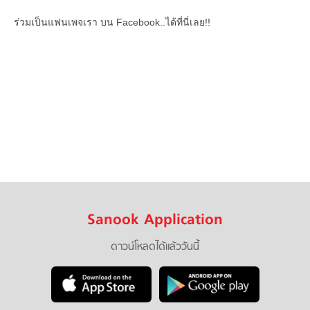
ร่วมเป็นแฟนเพจเรา บน Facebook..ได้ที่นี่เลย!!
Sanook Application
ดาวน์โหลดได้แล้ววันนี้