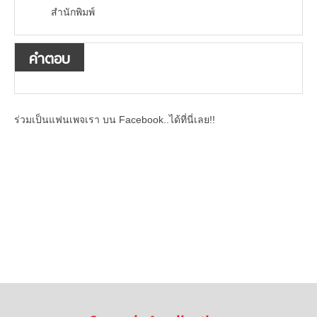
สำนักพิมพ์
คำตอบ
ร่วมเป็นแฟนเพจเรา บน Facebook..ได้ที่นี่เลย!!