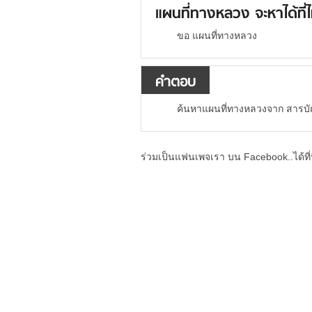
แผนที่ทางหลวง จะหาได้ที่
ขอ แผนที่ทางหลวง
คำตอบ
ค้นหาแผนที่ทางหลวงจาก สารบัญเว
ร่วมเป็นแฟนเพจเรา บน Facebook..ได้ที่น