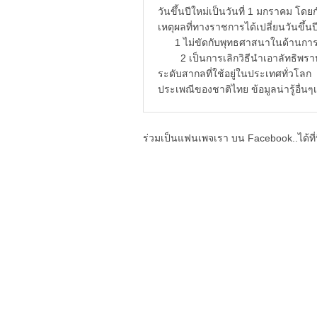
วันขึ้นปีใหม่เป็นวันที่ 1 มกราคม โดย
เหตุผลที่ทางราชการได้เปลี่ยนวันข
1 ไม่ขัดกับพุทธศาสนาในด้านกา
2 เป็นการเลิกวิธีนำเอาลัทธิ
ระดับสากลที่ใช้อยู่ในประเทศทั
ประเพณีของชาติไทย ข้อมูลน่ารู้อื่นๆเก
ร่วมเป็นแฟนเพจเรา บน Facebook..ได้ที่น