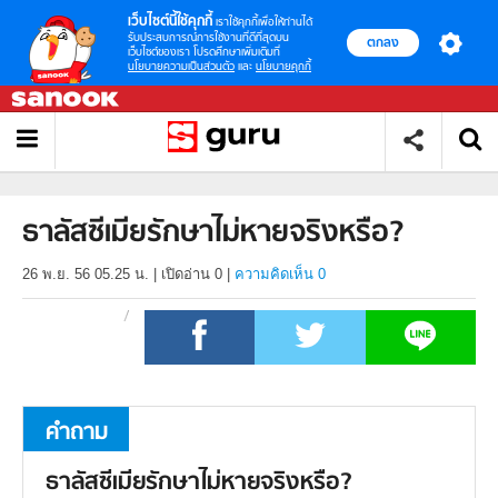
เว็บไซต์นี้ใช้คุกกี้
เราใช้คุกกี้เพื่อให้ท่านได้
รับประสบการณ์การใช้งานที่ดีที่สุดบน
ตกลง
เว็บไซต์ของเรา โปรดศึกษาเพิ่มเติมที่
นโยบายความเป็นส่วนตัว
และ
นโยบายคุกกี้
ธาลัสซีเมียรักษาไม่หายจริงหรือ?
26 พ.ย. 56 05.25 น.
|
เปิดอ่าน
0
|
ความคิดเห็น 0
คำถาม
ธาลัสซีเมียรักษาไม่หายจริงหรือ?