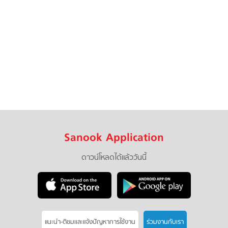
Sanook Application
ดาวน์โหลดได้แล้ววันนี้
แนะนำ-ติชมเเละแจ้งปัญหาการใช้งาน
ร่วมงานกับเรา