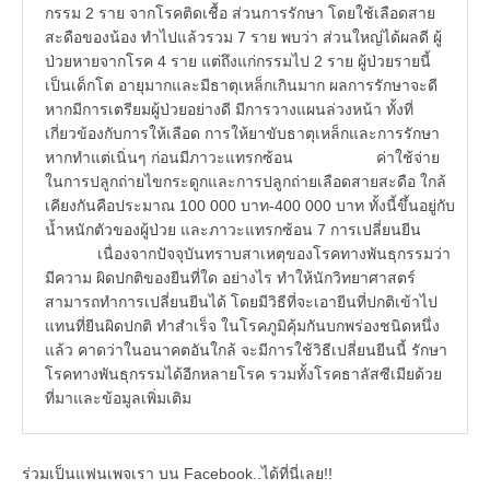
ร่วมเป็นแฟนเพจเรา บน Facebook..ได้ที่นี่เลย!!