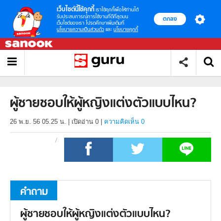
เว็บไซต์นี้ใช้คุกกี้
เราใช้คุกกี้เพื่อให้ท่านได้
รับประสบการณ์การใช้งานที่ดีที่สุดบน
ตกลง
เว็บไซต์ของเรา โปรดศึกษาเพิ่มเติมที่
นโยบายความเป็นส่วนตัว
และ
นโยบายคุกกี้
ผู้ชายชอบให้ผู้หญิงแต่งตัวแบบไหน?
26 พ.ย. 56 05.25 น.
|
เปิดอ่าน
0
|
ความคิดเห็น 0
คำถาม
ผู้ชายชอบให้ผู้หญิงแต่งตัวแบบไหน?