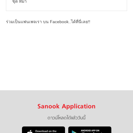
ชุด ที่มา
ร่วมเป็นแฟนเพจเรา บน Facebook..ได้ที่นี่เลย!!
Sanook Application
ดาวน์โหลดได้แล้ววันนี้