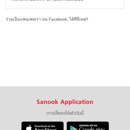
ร่วมเป็นแฟนเพจเรา บน Facebook..ได้ที่นี่เลย!!
Sanook Application
ดาวน์โหลดได้แล้ววันนี้