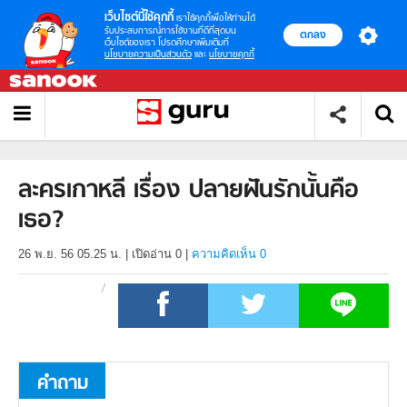
เว็บไซต์นี้ใช้คุกกี้
เราใช้คุกกี้เพื่อให้ท่านได้
รับประสบการณ์การใช้งานที่ดีที่สุดบน
ตกลง
เว็บไซต์ของเรา โปรดศึกษาเพิ่มเติมที่
นโยบายความเป็นส่วนตัว
และ
นโยบายคุกกี้
ละครเกาหลี เรื่อง ปลายฝันรักนั้นคือ
เธอ?
26 พ.ย. 56 05.25 น.
|
เปิดอ่าน
0
|
ความคิดเห็น 0
คำถาม