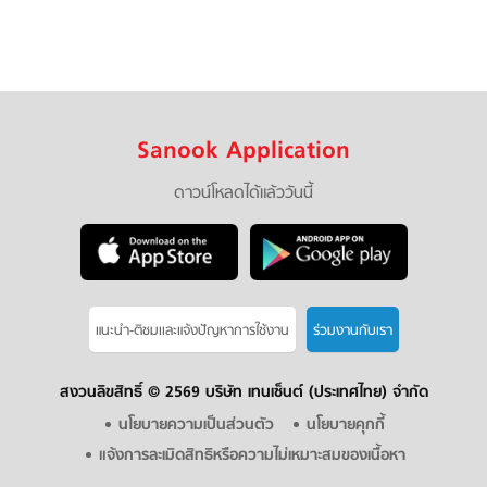
Sanook Application
ดาวน์โหลดได้แล้ววันนี้
แนะนำ-ติชมเเละแจ้งปัญหาการใช้งาน
ร่วมงานกับเรา
สงวนลิขสิทธิ์ ©
2569 บริษัท เทนเซ็นต์ (ประเทศไทย) จำกัด
นโยบายความเป็นส่วนตัว
นโยบายคุกกี้
แจ้งการละเมิดสิทธิหรือความไม่เหมาะสมของเนื้อหา