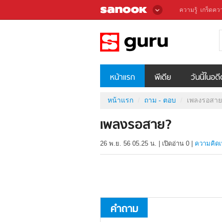
ความรู้
เกร็ดควา
หน้าแรก
พีเดีย
วันนี้ในอด
หน้าแรก
ถาม - ตอบ
เพลงรอสาย
เพลงรอสาย?
26 พ.ย. 56 05.25 น.
|
เปิดอ่าน
0
|
ความคิดเ
คำถาม