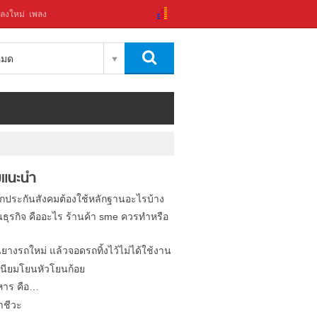
ลงใหม่
เพลง
งหมด
แนะนำ
ิกประกันสังคมต้องใช้หลักฐานอะไรบ้าง
นธุรกิจ คืออะไร ร้านค้า sme ควรทำหรือ
นยางรถใหม่ แล้วจอดรถทิ้งไว้ไม่ได้ใช้งาน
นียมโยนหัวโยนก้อย
หาร คือ…
าชีวะ