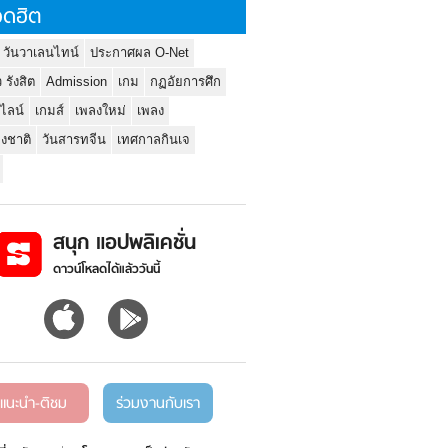
ดฮิต
 วันวาเลนไทน์
ประกาศผล O-Net
ว รังสิต
Admission
เกม
กฏอัยการศึก
นไลน์
เกมส์
เพลงใหม่
เพลง
่งชาติ
วันสารทจีน
เทศกาลกินเจ
สนุก แอปพลิเคชั่น
ดาวน์โหลดได้แล้ววันนี้
แนะนำ-ติชม
ร่วมงานกับเรา