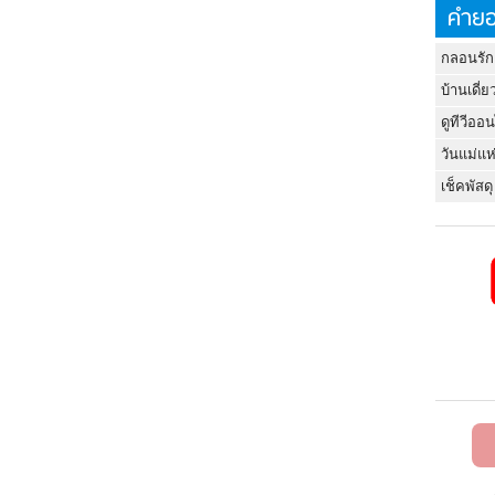
คำยอ
กลอนรัก
บ้านเดี่ย
ดูทีวีออ
วันแม่แห
เช็คพัสดุ