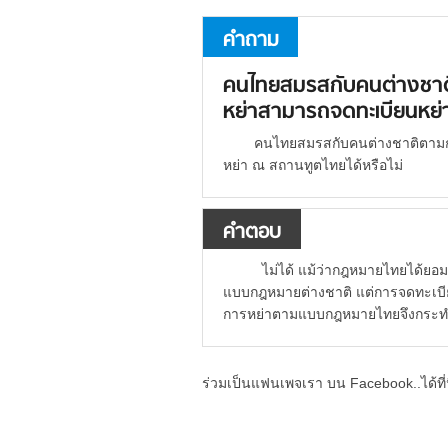
คำถาม
คนไทยสมรสกับคนต่างชาต
หย่าสามารถจดทะเบียนหย่า
คนไทยสมรสกับคนต่างชาติตามก
หย่า ณ สถานทูตไทยได้หรือไม่
คำตอบ
ไม่ได้ แม้ว่ากฎหมายไทยได้ย
แบบกฎหมายต่างชาติ แต่การจดทะเบีย
การหย่าตามแบบกฎหมายไทยจึงกระทำไ
ร่วมเป็นแฟนเพจเรา บน Facebook..ได้ที่น