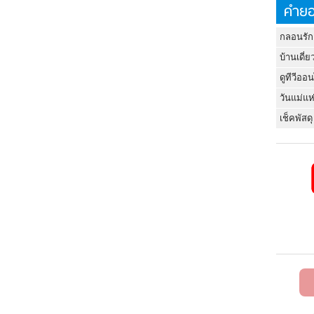
คำยอ
กลอนรัก
บ้านเดี่ย
ดูทีวีออ
วันแม่แห
เช็คพัสดุ