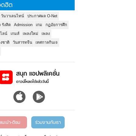
ดฮิต
 วันวาเลนไทน์
ประกาศผล O-Net
ว รังสิต
Admission
เกม
กฏอัยการศึก
นไลน์
เกมส์
เพลงใหม่
เพลง
่งชาติ
วันสารทจีน
เทศกาลกินเจ
สนุก แอปพลิเคชั่น
ดาวน์โหลดได้แล้ววันนี้
แนะนำ-ติชม
ร่วมงานกับเรา