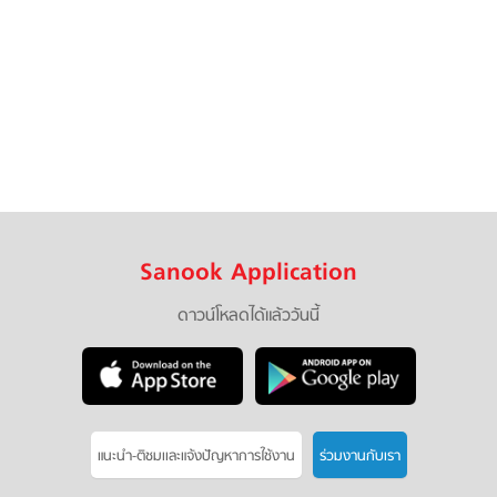
Sanook Application
ดาวน์โหลดได้แล้ววันนี้
แนะนำ-ติชมเเละแจ้งปัญหาการใช้งาน
ร่วมงานกับเรา