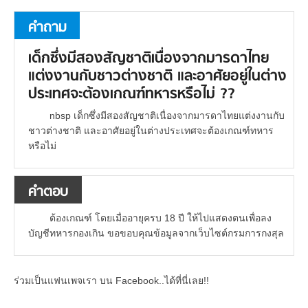
คำถาม
เด็กซึ่งมีสองสัญชาติเนื่องจากมารดาไทย
แต่งงานกับชาวต่างชาติ และอาศัยอยู่ในต่าง
ประเทศจะต้องเกณฑ์ทหารหรือไม่ ??
nbsp เด็กซึ่งมีสองสัญชาติเนื่องจากมารดาไทยแต่งงานกับ
ชาวต่างชาติ และอาศัยอยู่ในต่างประเทศจะต้องเกณฑ์ทหาร
หรือไม่
คำตอบ
ต้องเกณฑ์ โดยเมื่ออายุครบ 18 ปี ให้ไปแสดงตนเพื่อลง
บัญชีทหารกองเกิน ขอขอบคุณข้อมูลจากเว็บไซต์กรมการกงสุล
ร่วมเป็นแฟนเพจเรา บน Facebook..ได้ที่นี่เลย!!