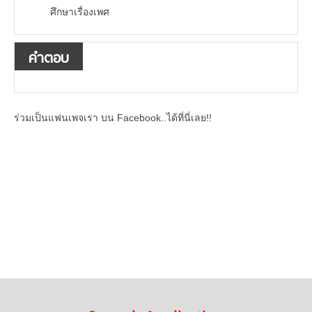
ศึกษาเรื่องเพศ
คำตอบ
ร่วมเป็นแฟนเพจเรา บน Facebook..ได้ที่นี่เลย!!