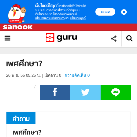
เว็บไซต์นี้ใช้คุกกี้
เราใช้คุกกี้เพื่อให้ท่านได้
รับประสบการณ์การใช้งานที่ดีที่สุดบน
ตกลง
เว็บไซต์ของเรา โปรดศึกษาเพิ่มเติมที่
นโยบายความเป็นส่วนตัว
และ
นโยบายคุกกี้
เพศศึกษา?
26 พ.ย. 56 05.25 น.
|
เปิดอ่าน
0
|
ความคิดเห็น 0
คำถาม
เพศศึกษา?