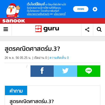
เว็บไซต์นี้ใช้คุกกี้
เราใช้คุกกี้เพื่อให้ท่านได้
รับประสบการณ์การใช้งานที่ดีที่สุดบน
ตกลง
เว็บไซต์ของเรา โปรดศึกษาเพิ่มเติมที่
นโยบายความเป็นส่วนตัว
และ
นโยบายคุกกี้
สูตรคณิตศาสตร์ม.3?
26 พ.ย. 56 05.25 น.
|
เปิดอ่าน
0
|
ความคิดเห็น 0
คำถาม
สูตรคณิตศาสตร์ม.3?