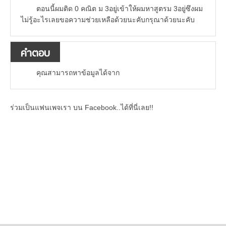
ตอนนี้ผมติด 0 คณิต ม 3อยู่เข้าให้ผมหาสูตรม 3อยู่ซึงผม
ไม่รู้อะไรเลยขอความช่วยเหลือด้วยนะคับกรุณาด้วยนะคับ
คำตอบ
คุณสามารถหาข้อมูลได้จาก
ร่วมเป็นแฟนเพจเรา บน Facebook..ได้ที่นี่เลย!!