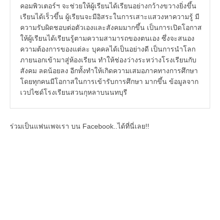
คอมพิวเตอร์ฯ จะช่วยให้ผู้เรียนได้เรียนอย่างกว้างขวางยิ่งขึ้น
เรียนได้เร็วขึ้น ผู้เรียนจะมีอิสระในการเสาะแสวงหาความรู้ มี
ความรับผิดชอบต่อตัวเองและสังคมมากขึ้น เป็นการเปิดโอกาส
ให้ผู้เรียนได้เรียนรู้ตามความสามารถของตนเอง ซึ่งจะสนอง
ความต้องการของแต่ละ บุคคลได้เป็นอย่างดี เป็นการนำโลก
ภายนอกเข้ามาสู่ห้องเรียน ทำให้ช่องว่างระหว่างโรงเรียนกับ
สังคม ลดน้อยลง อีกทั้งทำให้เกิดความเสมอภาคทางการศึกษา
โดยทุกคนมีโอกาสในการเข้ารับการศึกษา มากขึ้น ข้อมูลจาก
เวปไซด์โรงเรียนสวนกุหลาบนนทบุรี
ร่วมเป็นแฟนเพจเรา บน Facebook..ได้ที่นี่เลย!!