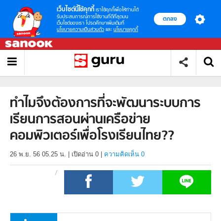
เว็บไซต์นี้ใช้คุกกี้
เราใช้คุกกี้เพื่อให้ท่านได้
รับประสบการณ์การใช้งานที่ดีที่สุดบน
ตกลง
เว็บไซต์ของเรา โปรดศึกษาเพิ่มเติมที่
นโยบายความเป็นส่วนตัว
และ
นโยบายคุกกี้
ทำไมจึงต้องการที่จะพัฒนาระบบการ
เรียนการสอนผ่านเครือข่าย
คอมพิวเตอร์เพื่อโรงเรียนไทย??
26 พ.ย. 56 05.25 น.
|
เปิดอ่าน
0
|
ความคิดเห็น 0