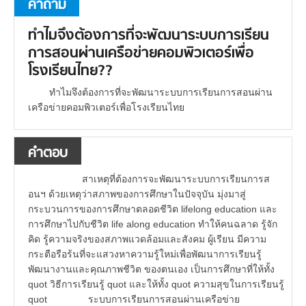
คำถาม
ทำไมจึงต้องการที่จะพัฒนาระบบการเรียน
การสอนผ่านเครือข่ายคอมพิวเตอร์เพื่อ
โรงเรียนไทย??
ทำไมจึงต้องการที่จะพัฒนาระบบการเรียนการสอนผ่าน
เครือข่ายคอมพิวเตอร์เพื่อโรงเรียนไทย
คำตอบ
สาเหตุที่ต้องการจะพัฒนาระบบการเรียนการส
อนฯ ด้วยเหตุว่าสภาพของการศึกษาในปัจจุบัน มุ่งมาสู่
กระบวนการของการศึกษาตลอดชีวิต lifelong education และ
การศึกษาไปกับชีวิต life along education ทำให้คนฉลาด รู้จัก
คิด รู้ความจริงของสภาพแวดล้อมและสังคม ผู้เรียน มีความ
กระตือรือร้นที่จะแสวงหาความรู้ใหม่เพื่อพัฒนาการเรียนรู้
พัฒนางานและคุณภาพชีวิต ของตนเอง เป็นการศึกษาที่ให้ทั้ง
quot วิธีการเรียนรู้ quot และให้ทั้ง quot ความสุขในการเรียนรู้
quot ระบบการเรียนการสอนผ่านเครือข่าย