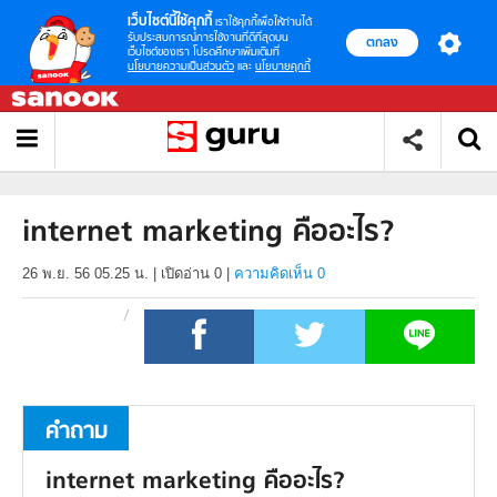
เว็บไซต์นี้ใช้คุกกี้
เราใช้คุกกี้เพื่อให้ท่านได้
รับประสบการณ์การใช้งานที่ดีที่สุดบน
ตกลง
เว็บไซต์ของเรา โปรดศึกษาเพิ่มเติมที่
นโยบายความเป็นส่วนตัว
และ
นโยบายคุกกี้
internet marketing คืออะไร?
26 พ.ย. 56 05.25 น.
|
เปิดอ่าน
0
|
ความคิดเห็น 0
คำถาม
internet marketing คืออะไร?