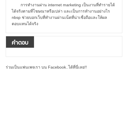
การทำงานผ่าน internet marketing เป็นงานที่ทำรายได้
ได้จริงตามที่โฆษณาหรือเปล่า และเป็นการทำงานอย่างไร
nbsp ช่วยบอกเว็บที่ทำงานผ่านเน็ตที่น่าเชื่อถือและให้ผล
ตอบแทนได้จริง
คำตอบ
ร่วมเป็นแฟนเพจเรา บน Facebook..ได้ที่นี่เลย!!