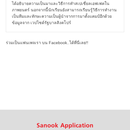
ได้อธิบายความเป็นมาและวิธีการทำสเปเชี่ยลเอฟเฟคใน
ภาพยนตร์ นอกจากนี้นักเรียนยังสามารถเรียนรู้วิธีการทำงาน
เป็นทีมและทักษะความเป็นผู้นำจากการมาตั้งแคมป์อีกด้วย
ข้อมูลจาก เวปไซด์รัฐบาลสิงคโปร์
ร่วมเป็นแฟนเพจเรา บน Facebook..ได้ที่นี่เลย!!
Sanook Application