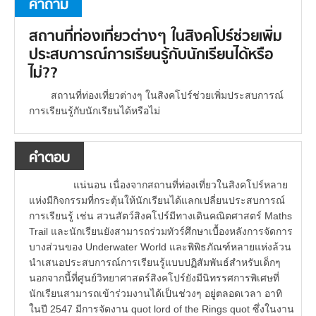
คำถาม
สถานที่ท่องเที่ยวต่างๆ ในสิงคโปร์ช่วยเพิ่ม
ประสบการณ์การเรียนรู้กับนักเรียนได้หรือ
ไม่??
สถานที่ท่องเที่ยวต่างๆ ในสิงคโปร์ช่วยเพิ่มประสบการณ์
การเรียนรู้กับนักเรียนได้หรือไม่
คำตอบ
แน่นอน เนื่องจากสถานที่ท่องเที่ยวในสิงคโปร์หลาย
แห่งมีกิจกรรมที่กระตุ้นให้นักเรียนได้แลกเปลี่ยนประสบการณ์
การเรียนรู้ เช่น สวนสัตว์สิงคโปร์มีทางเดินคณิตศาสตร์ Maths
Trail และนักเรียนยังสามารถร่วมทัวร์ศึกษาเบื้องหลังการจัดการ
บางส่วนของ Underwater World และพิพิธภัณฑ์หลายแห่งล้วน
นำเสนอประสบการณ์การเรียนรู้แบบปฏิสัมพันธ์สำหรับเด็กๆ
นอกจากนี้ที่ศูนย์วิทยาศาสตร์สิงคโปร์ยังมีนิทรรศการพิเศษที่
นักเรียนสามารถเข้าร่วมงานได้เป็นช่วงๆ อยู่ตลอดเวลา อาทิ
ในปี 2547 มีการจัดงาน quot lord of the Rings quot ซึ่งในงาน