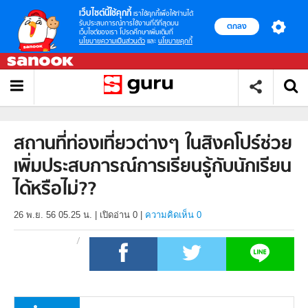
เว็บไซต์นี้ใช้คุกกี้
เราใช้คุกกี้เพื่อให้ท่านได้
รับประสบการณ์การใช้งานที่ดีที่สุดบน
ตกลง
เว็บไซต์ของเรา โปรดศึกษาเพิ่มเติมที่
นโยบายความเป็นส่วนตัว
และ
นโยบายคุกกี้
สถานที่ท่องเที่ยวต่างๆ ในสิงคโปร์ช่วย
เพิ่มประสบการณ์การเรียนรู้กับนักเรียน
ได้หรือไม่??
26 พ.ย. 56 05.25 น.
|
เปิดอ่าน
0
|
ความคิดเห็น 0