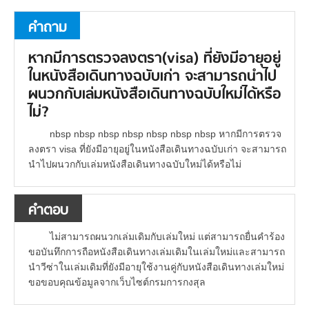
คำถาม
หากมีการตรวจลงตรา(visa) ที่ยังมีอายุอยู่
ในหนังสือเดินทางฉบับเก่า จะสามารถนำไป
ผนวกกับเล่มหนังสือเดินทางฉบับใหม่ได้หรือ
ไม่?
nbsp nbsp nbsp nbsp nbsp nbsp nbsp หากมีการตรวจ
ลงตรา visa ที่ยังมีอายุอยู่ในหนังสือเดินทางฉบับเก่า จะสามารถ
นำไปผนวกกับเล่มหนังสือเดินทางฉบับใหม่ได้หรือไม่
คำตอบ
ไม่สามารถผนวกเล่มเดิมกับเล่มใหม่ แต่สามารถยื่นคำร้อง
ขอบันทึกการถือหนังสือเดินทางเล่มเดิมในเล่มใหม่และสามารถ
นำวีซ่าในเล่มเดิมที่ยังมีอายุใช้งานคู่กับหนังสือเดินทางเล่มใหม่
ขอขอบคุณข้อมูลจากเว็บไซต์กรมการกงสุล