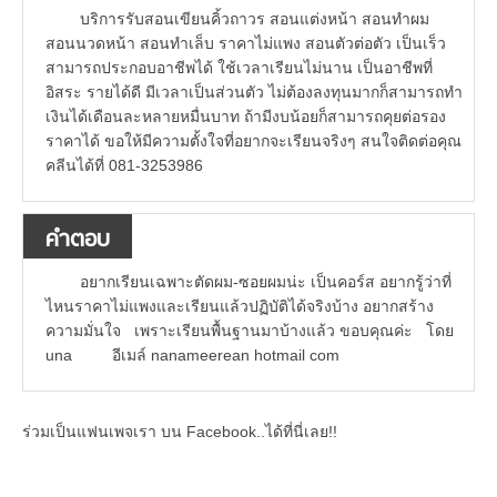
บริการรับสอนเขียนคิ้วถาวร สอนแต่งหน้า สอนทำผม
สอนนวดหน้า สอนทำเล็บ ราคาไม่แพง สอนตัวต่อตัว เป็นเร็ว
สามารถประกอบอาชีพได้ ใช้เวลาเรียนไม่นาน เป็นอาชีพที่
อิสระ รายได้ดี มีเวลาเป็นส่วนตัว ไม่ต้องลงทุนมากก็สามารถทำ
เงินได้เดือนละหลายหมื่นบาท ถ้ามีงบน้อยก็สามารถคุยต่อรอง
ราคาได้ ขอให้มีความตั้งใจที่อยากจะเรียนจริงๆ สนใจติดต่อคุณ
คลีนได้ที่ 081-3253986
คำตอบ
อยากเรียนเฉพาะตัดผม-ซอยผมน่ะ เป็นคอร์ส อยากรู้ว่าที่
ไหนราคาไม่แพงและเรียนแล้วปฏิบัติได้จริงบ้าง อยากสร้าง
ความมั่นใจ เพราะเรียนพื้นฐานมาบ้างแล้ว ขอบคุณค่ะ โดย
una อีเมล์ nanameerean hotmail com
ร่วมเป็นแฟนเพจเรา บน Facebook..ได้ที่นี่เลย!!