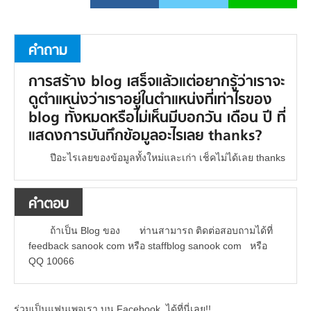
คำถาม
การสร้าง blog เสร็จแล้วแต่อยากรู้ว่าเราจะ
ดูตำแหน่งว่าเราอยู่ในตำแหน่งที่เท่าไรของ
blog ทั้งหมดหรือไม่เห็นมีบอกวัน เดือน ปี ที่
แสดงการบันทึกข้อมูลอะไรเลย thanks?
ปีอะไรเลยของข้อมูลทั้งใหม่และเก่า เช็คไม่ได้เลย thanks
คำตอบ
ถ้าเป็น Blog ของ ท่านสามารถ ติดต่อสอบถามได้ที่
feedback sanook com หรือ staffblog sanook com หรือ
QQ 10066
ร่วมเป็นแฟนเพจเรา บน Facebook..ได้ที่นี่เลย!!