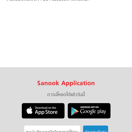
Sanook Application
ดาวน์โหลดได้แล้ววันนี้