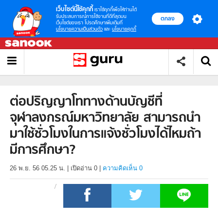
เว็บไซต์นี้ใช้คุกกี้
เราใช้คุกกี้เพื่อให้ท่านได้
รับประสบการณ์การใช้งานที่ดีที่สุดบน
ตกลง
เว็บไซต์ของเรา โปรดศึกษาเพิ่มเติมที่
นโยบายความเป็นส่วนตัว
และ
นโยบายคุกกี้
ต่อปริญญาโททางด้านบัญชีที่
จุฬาลงกรณ์มหาวิทยาลัย สามารถนำ
มาใช้ชั่วโมงในการแจ้งชั่วโมงได้ไหมถ้า
มีการศึกษา?
26 พ.ย. 56 05.25 น.
|
เปิดอ่าน
0
|
ความคิดเห็น 0