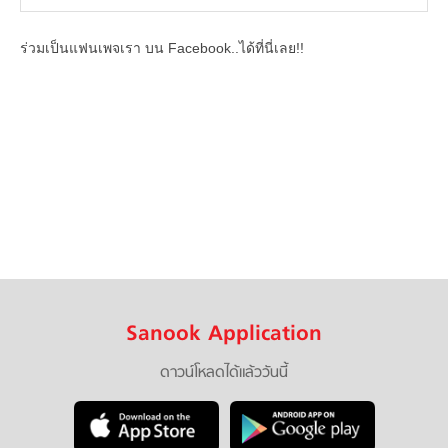
ร่วมเป็นแฟนเพจเรา บน Facebook..ได้ที่นี่เลย!!
Sanook Application
ดาวน์โหลดได้แล้ววันนี้