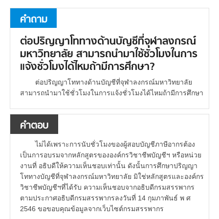
คำถาม
ต่อปริญญาโททางด้านบัญชีที่จุฬาลงกรณ์
มหาวิทยาลัย สามารถนำมาใช้ชั่วโมงในการ
แจ้งชั่วโมงได้ไหมถ้ามีการศึกษา?
ต่อปริญญาโททางด้านบัญชีที่จุฬาลงกรณ์มหาวิทยาลัย
สามารถนำมาใช้ชั่วโมงในการแจ้งชั่วโมงได้ไหมถ้ามีการศึกษา
คำตอบ
ไม่ได้เพราะการนับชั่วโมงของผู้สอบบัญชีภาษีอากรต้อง
เป็นการอบรมจากหลักสูตรขององค์กรวิชาชีพบัญชีฯ หรือหน่วย
งานที่ อธิบดีให้ความเห็นชอบเท่านั้น ดังนั้นการศึกษาปริญญา
โททางบัญชีที่จุฬาลงกรณ์มหาวิทยาลัย มิใช่หลักสูตรและองค์กร
วิชาชีพบัญชีฯที่ได้รับ ความเห็นชอบจากอธิบดีกรมสรรพากร
ตามประกาศอธิบดีกรมสรรพากรลงวันที่ 14 กุมภาพันธ์ พ ศ
2546 ขอขอบคุณข้อมูลจากเว็บไซต์กรมสรรพากร