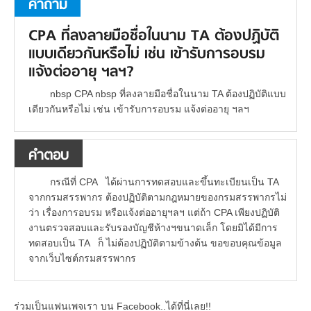
คำถาม
CPA ที่ลงลายมือชื่อในนาม TA ต้องปฏิบัติ
แบบเดียวกันหรือไม่ เช่น เข้ารับการอบรม
แจ้งต่ออายุ ฯลฯ?
nbsp CPA nbsp ที่ลงลายมือชื่อในนาม TA ต้องปฏิบัติแบบ
เดียวกันหรือไม่ เช่น เข้ารับการอบรม แจ้งต่ออายุ ฯลฯ
คำตอบ
กรณีที่ CPA ได้ผ่านการทดสอบและขึ้นทะเบียนเป็น TA
จากกรมสรรพากร ต้องปฏิบัติตามกฎหมายของกรมสรรพากรไม่
ว่า เรื่องการอบรม หรือแจ้งต่ออายุฯลฯ แต่ถ้า CPA เพียงปฏิบัติ
งานตรวจสอบและรับรองบัญชีห้างฯขนาดเล็ก โดยมิได้มีการ
ทดสอบเป็น TA ก็ ไม่ต้องปฏิบัติตามข้างต้น ขอขอบคุณข้อมูล
จากเว็บไซต์กรมสรรพากร
ร่วมเป็นแฟนเพจเรา บน Facebook..ได้ที่นี่เลย!!