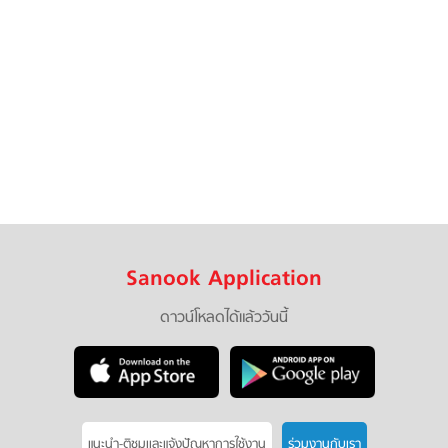
Sanook Application
ดาวน์โหลดได้แล้ววันนี้
แนะนำ-ติชมเเละแจ้งปัญหาการใช้งาน
ร่วมงานกับเรา