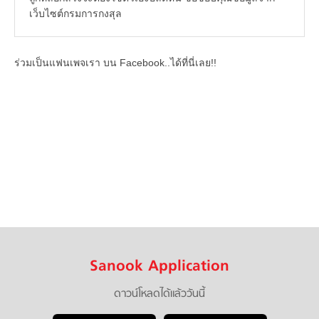
เว็บไซต์กรมการกงสุล
ร่วมเป็นแฟนเพจเรา บน Facebook..ได้ที่นี่เลย!!
Sanook Application
ดาวน์โหลดได้แล้ววันนี้