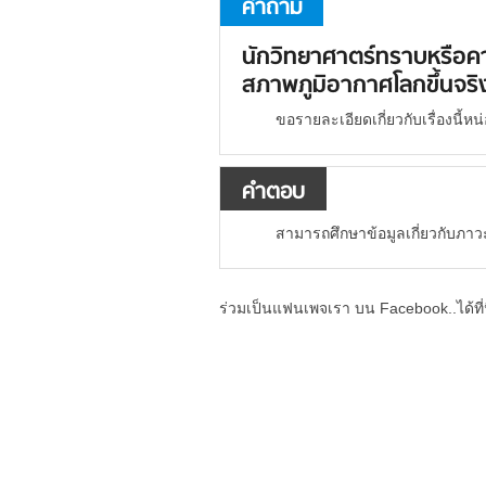
คำถาม
นักวิทยาศาตร์ทราบหรือคา
สภาพภูมิอากาศโลกขึ้นจริ
ขอรายละเอียดเกี่ยวกับเรื่องนี้ห
คำตอบ
สามารถศึกษาข้อมูลเกี่ยวกับภาว
ร่วมเป็นแฟนเพจเรา บน Facebook..ได้ที่น