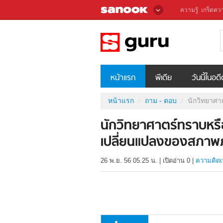
ความรู้
เกร็ดควา
หน้าแรก
พีเดีย
วันนี้ในอด
หน้าแรก
ถาม - ตอบ
นักวิทยาศา
นักวิทยาศาตร์ทราบหรื
เปลี่ยนแปลงของสภาพภู
26 พ.ย. 56 05.25 น.
|
เปิดอ่าน
0
|
ความคิดเ