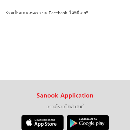
ร่วมเป็นแฟนเพจเรา บน Facebook..ได้ที่นี่เลย!!
Sanook Application
ดาวน์โหลดได้แล้ววันนี้