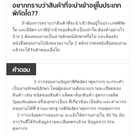
อยากทราบว่าสินค้าที่จะนำเข้าอยู่ในประเภท
พิกัดใด??
ถ้าต้องการทราบว่าสินค้าที่จะนำเข้าจัดอยู่ในประเภทพิกัด
ใด และมีอัตราภาษีนำเข้าของสินค้าเป็นเท่าใด ต้องทำอย่างไร
บ้าง 1 ต้องสอบถามเป็นลายลักษณ์อักษรหรือไม่ และต้องส่ง
หนังสือสอบถามไปยังหน่วยงานใด 2 หลังจากส่งหนังสือสอบถาม
แล้วจะได้รับคำตอบเมื่อใด
คำตอบ
1 การสอบถามปัญหาพิกัดอัตราศุลกากร จะกระทำ
เป็นลายลักษณ์อักษร โดยผู้สอบถามต้องแนบรายละเอียดของ
สินค้า เช่น ชนิดของสินค้า แค็ตตาล็อกสินค้า สูตรการผลิต
Specification หรือเอกสารอื่นๆ ที่เกี่ยวข้อง เป็นต้น และสามารถ
สอบถามได้ที่ ส่วนมาตรฐานพิกัดอัตราศุลกากร กรมศุลกากร
2 การแจ้งผลการสอบถาม จะแจ้งให้ทราบภายใน 30 วัน นับ
จากวันที่ได้รับข้อมูลรายละเอียดครบถ้วน ข้อมูลจาก กรม
ศุลกากร