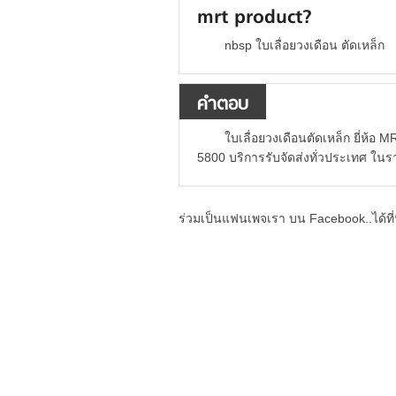
mrt product?
nbsp ใบเลื่อยวงเดือน ตัดเหล็ก
คำตอบ
ใบเลื่อยวงเดือนตัดเหล็ก ยี่ห้อ M
5800 บริการรับจัดส่งทั่วประเทศ ในร
ร่วมเป็นแฟนเพจเรา บน Facebook..ได้ที่น