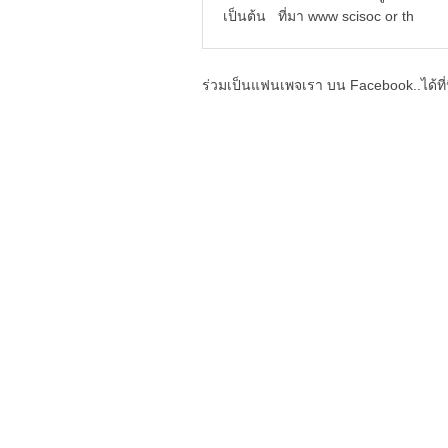
เป็นต้น ที่มา www scisoc or th
ร่วมเป็นแฟนเพจเรา บน Facebook..ได้ที่น