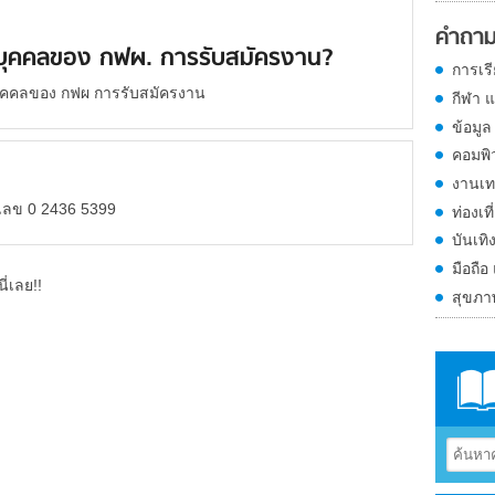
คำถาม
นบุคคลของ กฟผ. การรับสมัครงาน?
การเร
บุคคลของ กฟผ การรับสมัครงาน
กีฬา 
ข้อมูล
คอมพิ
งานเท
ยเลข 0 2436 5399
ท่องเที
บันเทิ
มือถือ
ี่เลย!!
สุขภ