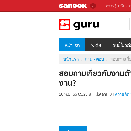
ความรู้
เกร็ดควา
หน้าแรก
พีเดีย
วันนี้ในอด
หน้าแรก
ถาม - ตอบ
สอบถามเกี่
สอบถามเกี่ยวกับงานด
งาน?
26 พ.ย. 56 05.25 น.
|
เปิดอ่าน
0
|
ความคิดเ