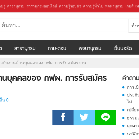
มรู้
สารานุกรม
สารานุกรมออนไลน์
ความรู้รอบตัว
ความรู้ทั่วไป
พจนานุกรม
เกมส์
เพ
ทั้
ีต
สารานุกรม
ถาม-ตอบ
พจนานุกรม
เว็บบอร์ด
ยวกับงานด้านบุคคลของ กฟผ. การรับสมัครงาน
้านบุคคลของ กฟผ. การรับสมัคร
คำถาม
การเบ
ประกั
ห็น 0
ไม่
เปลี่ย
ธรรมเ
มุกดา
นาฬิก