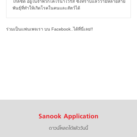
ใกล้ชิด อยู่ในจำพวกโคโรนาไวรัส ซึ่งทราบแล้วว่ามีหลายสาย
พันธุ์ที่ทำให้เกิดโรคในคนและสัตว์ได้
ร่วมเป็นแฟนเพจเรา บน Facebook..ได้ที่นี่เลย!!
Sanook Application
ดาวน์โหลดได้แล้ววันนี้