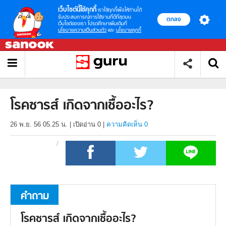
เว็บไซต์นี้ใช้คุกกี้
เราใช้คุกกี้เพื่อให้ท่านได้
รับประสบการณ์การใช้งานที่ดีที่สุดบน
ตกลง
เว็บไซต์ของเรา โปรดศึกษาเพิ่มเติมที่
นโยบายความเป็นส่วนตัว
และ
นโยบายคุกกี้
โรคซารส์ เกิดจากเชื้ออะไร?
26 พ.ย. 56 05.25 น.
|
เปิดอ่าน
0
|
ความคิดเห็น 0
คำถาม
โรคซารส์ เกิดจากเชื้ออะไร?