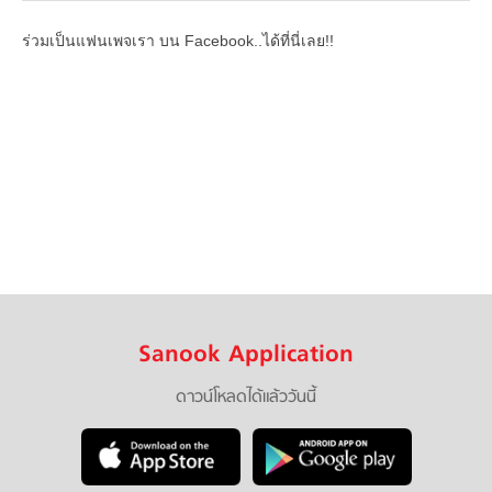
ร่วมเป็นแฟนเพจเรา บน Facebook..ได้ที่นี่เลย!!
Sanook Application
ดาวน์โหลดได้แล้ววันนี้