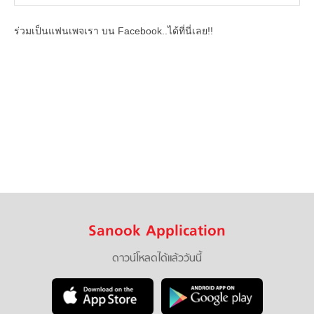
ร่วมเป็นแฟนเพจเรา บน Facebook..ได้ที่นี่เลย!!
Sanook Application
ดาวน์โหลดได้แล้ววันนี้