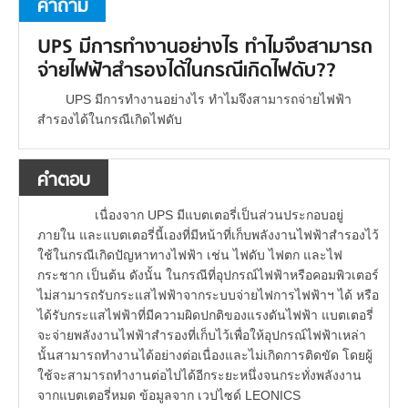
คำถาม
UPS มีการทำงานอย่างไร ทำไมจึงสามารถ
จ่ายไฟฟ้าสำรองได้ในกรณีเกิดไฟดับ??
UPS มีการทำงานอย่างไร ทำไมจึงสามารถจ่ายไฟฟ้า
สำรองได้ในกรณีเกิดไฟดับ
คำตอบ
เนื่องจาก UPS มีแบตเตอรี่เป็นส่วนประกอบอยู่
ภายใน และแบตเตอรี่นี้เองที่มีหน้าที่เก็บพลังงานไฟฟ้าสำรองไว้
ใช้ในกรณีเกิดปัญหาทางไฟฟ้า เช่น ไฟดับ ไฟตก และไฟ
กระชาก เป็นต้น ดังนั้น ในกรณีที่อุปกรณ์ไฟฟ้าหรือคอมพิวเตอร์
ไม่สามารถรับกระแสไฟฟ้าจากระบบจ่ายไฟการไฟฟ้าฯ ได้ หรือ
ได้รับกระแสไฟฟ้าที่มีความผิดปกติของแรงดันไฟฟ้า แบตเตอรี่
จะจ่ายพลังงานไฟฟ้าสำรองที่เก็บไว้เพื่อให้อุปกรณ์ไฟฟ้าเหล่า
นั้นสามารถทำงานได้อย่างต่อเนื่องและไม่เกิดการติดขัด โดยผู้
ใช้จะสามารถทำงานต่อไปได้อีกระยะหนึ่งจนกระทั่งพลังงาน
จากแบตเตอรี่หมด ข้อมูลจาก เวปไซด์ LEONICS