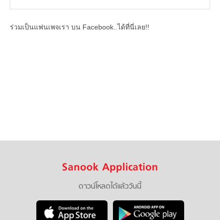
ร่วมเป็นแฟนเพจเรา บน Facebook..ได้ที่นี่เลย!!
Sanook Application
ดาวน์โหลดได้แล้ววันนี้