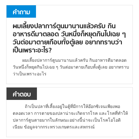
คำถาม
ผมเลี้ยงปลาการ์ตูนมานานแล้วครับ กิน
อาหารดีมาตลอด วันหนึ่งก็หยุดกินไปเฉย ๆ
วันต่อมาตายเกือบทั้งตู้เลย อยากทราบว่า
เป็นเพราะอะไร?
ผมเลี้ยงปลาการ์ตูนมานานแล้วครับ กินอาหารดีมาตลอด
วันหนึ่งก็หยุดกินไปเฉย ๆ วันต่อมาตายเกือบทั้งตู้เลย อยากทราบ
ว่าเป็นเพราะอะไร
คำตอบ
ถ้าเป็นปลาที่เลี้ยงอยู่ในตู้ที่มีการให้อ๊อกซิเจนเพียงพอ
ตลอดเวลา การตายของปลาน่าจะเกิดจากโรค และโรคที่ทำให้
ปลาการ์ตูนตายมากในลักษณะอย่างนี้น่าจะเป็นโรคโอโอดิ
เนียม ข้อมูลจากกระทรวงเกษตรและสหกรณ์