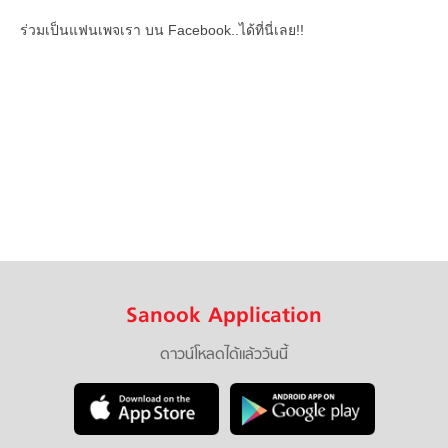
ร่วมเป็นแฟนเพจเรา บน Facebook..ได้ที่นี่เลย!!
Sanook Application
ดาวน์โหลดได้แล้ววันนี้