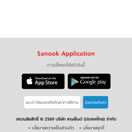
Sanook Application
ดาวน์โหลดได้แล้ววันนี้
แนะนำ-ติชมเเละแจ้งปัญหาการใช้งาน
ร่วมงานกับเรา
สงวนลิขสิทธิ์ ©
2569 บริษัท เทนเซ็นต์ (ประเทศไทย) จำกัด
นโยบายความเป็นส่วนตัว
นโยบายคุกกี้