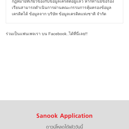
กฎหมายที่เกี่ยวข้องกับข้อมูลเครดิตอยู่แล้ว หากท่านมีข้อร้อง
เรียนสามารถดำเนินการผ่านคณะกรรมการคุ้มครองข้อมูล
เครดิตได้ ข้อมูลจาก บริษัท ข้อมูลเครดิตแห่งชาติ จำกัด
ร่วมเป็นแฟนเพจเรา บน Facebook..ได้ที่นี่เลย!!
Sanook Application
ดาวน์โหลดได้แล้ววันนี้