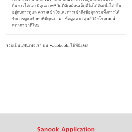
ยืนยาวได้และมีคุณภาพชีวิตที่ดีเหมือนเด็กที่ไม่ได้ติดเชื้อได้ ขึ้น
อยู่กับการดูแล ความเข้าใจและการเข้าถึงข้อมูลรวมทั้งการได้
รับการดูแลรักษาที่มีคุณภาพ ข้อมูลจาก ศูนย์วิจัยโรคเอดส์
สภากาชาติไทย
ร่วมเป็นแฟนเพจเรา บน Facebook..ได้ที่นี่เลย!!
Sanook Application