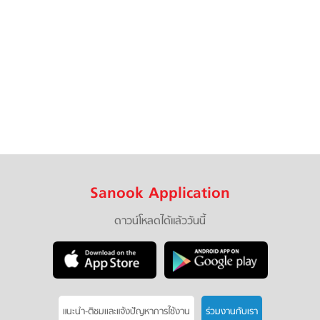
Sanook Application
ดาวน์โหลดได้แล้ววันนี้
แนะนำ-ติชมเเละแจ้งปัญหาการใช้งาน
ร่วมงานกับเรา