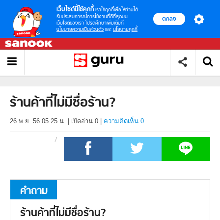
เว็บไซต์นี้ใช้คุกกี้
เราใช้คุกกี้เพื่อให้ท่านได้
รับประสบการณ์การใช้งานที่ดีที่สุดบน
ตกลง
เว็บไซต์ของเรา โปรดศึกษาเพิ่มเติมที่
นโยบายความเป็นส่วนตัว
และ
นโยบายคุกกี้
ร้านค้าที่ไม่มีชื่อร้าน?
26 พ.ย. 56 05.25 น.
|
เปิดอ่าน
0
|
ความคิดเห็น 0
คำถาม
ร้านค้าที่ไม่มีชื่อร้าน?