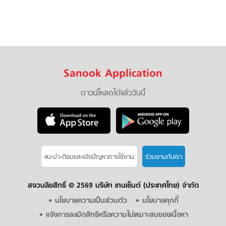
Sanook Application
ดาวน์โหลดได้แล้ววันนี้
แนะนำ-ติชมเเละแจ้งปัญหาการใช้งาน
ร่วมงานกับเรา
สงวนลิขสิทธิ์ ©
2569 บริษัท เทนเซ็นต์ (ประเทศไทย) จำกัด
นโยบายความเป็นส่วนตัว
นโยบายคุกกี้
แจ้งการละเมิดสิทธิหรือความไม่เหมาะสมของเนื้อหา