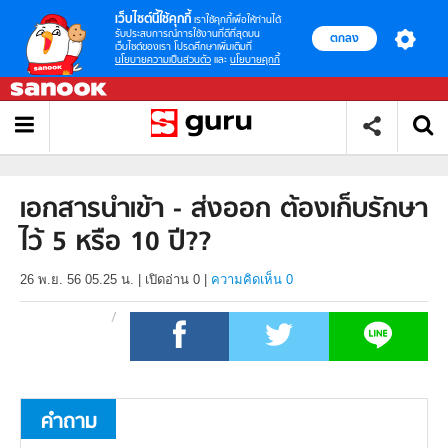
เว็บไซต์นี้ใช้คุกกี้
เราใช้คุกกี้เพื่อให้ท่านได้
รับประสบการณ์การใช้งานที่ดีที่สุดบน
ตกลง
เว็บไซต์ของเรา โปรดศึกษาเพิ่มเติมที่
นโยบายความเป็นส่วนตัว
และ
นโยบายคุกกี้
เอกสารนำเข้า - ส่งออก ต้องเก็บรักษา
ไว้ 5 หรือ 10 ปี??
26 พ.ย. 56 05.25 น.
|
เปิดอ่าน
0
|
ความคิดเห็น 0
คำถาม