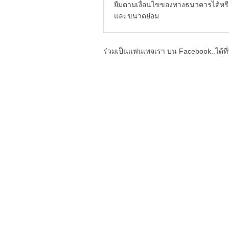
ยืมตามเงื่อนไขของทางธนาคารได้หรือ
และขนาดย่อม
ร่วมเป็นแฟนเพจเรา บน Facebook..ได้ที่น